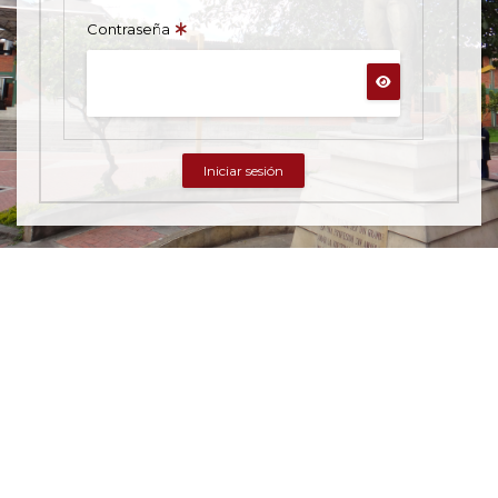
0
Contraseña
de
un
total
de
0
registros
Anterior
Siguiente