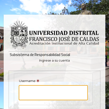
Pasar
al
contenido
principal
Mostrar
registros
Buscar:
Subsistema de Responsabilidad Social
Ingrese a su cuenta
Servicios
Ningún dato
disponible en
esta tabla
Username
Mostrando
registros
del
0
al