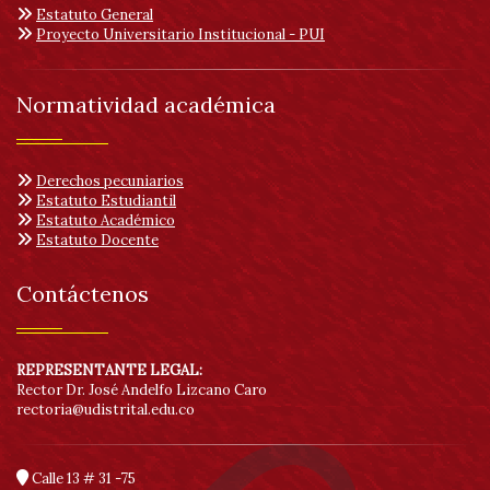
Estatuto General
Proyecto Universitario Institucional - PUI
Normatividad académica
Derechos pecuniarios
Estatuto Estudiantil
Estatuto Académico
Estatuto Docente
Contáctenos
REPRESENTANTE LEGAL:
Rector Dr. José Andelfo Lizcano Caro
rectoria@udistrital.edu.co
Calle 13 # 31 -75