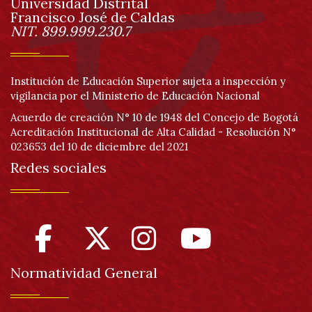
Universidad Distrital
página
Francisco José de Caldas
Información
NIT. 899.999.230.7
Institución de Educación Superior sujeta a inspección y
vigilancia por el Ministerio de Educación Nacional
Acuerdo de creación N° 10 de 1948 del Concejo de Bogotá
Acreditación Institucional de Alta Calidad - Resolución N°
023653 del 10 de diciembre del 2021
Redes sociales
Normatividad General