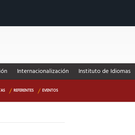
ión
Internacionalización
Instituto de Idiomas
TAS
REFERENTES
EVENTOS